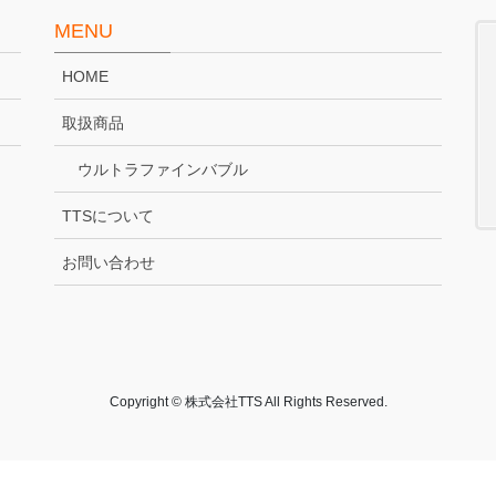
MENU
HOME
取扱商品
ウルトラファインバブル
TTSについて
お問い合わせ
Copyright © 株式会社TTS All Rights Reserved.