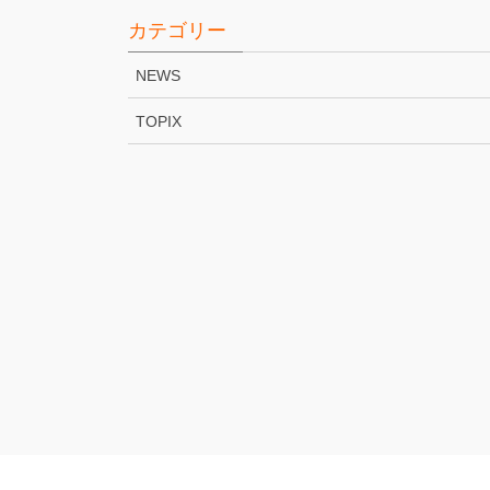
カテゴリー
NEWS
TOPIX