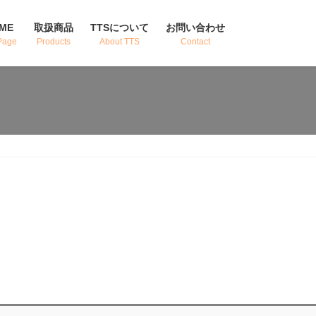
ME
取扱商品
TTSについて
お問い合わせ
Page
Products
About TTS
Contact