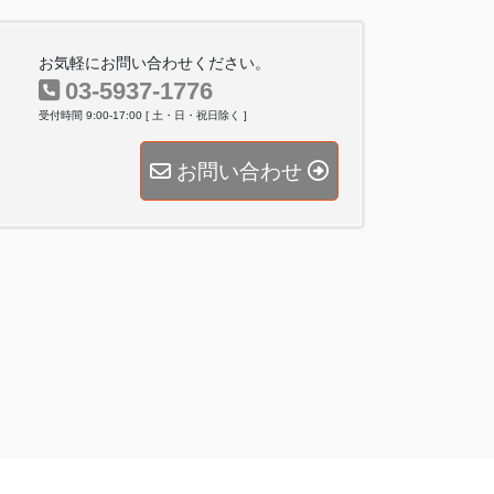
お気軽にお問い合わせください。
03-5937-1776
受付時間 9:00-17:00 [ 土・日・祝日除く ]
お問い合わせ