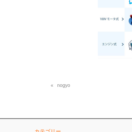
nogyo
カテゴリー