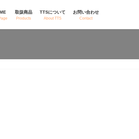
ME
取扱商品
TTSについて
お問い合わせ
Page
Products
About TTS
Contact