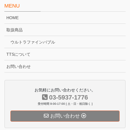
MENU
HOME
取扱商品
ウルトラファインバブル
TTSについて
お問い合わせ
お気軽にお問い合わせください。
03-5937-1776
受付時間 9:00-17:00 [ 土・日・祝日除く ]
お問い合わせ