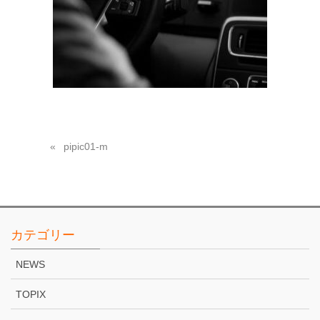
pipic01-m
カテゴリー
NEWS
TOPIX