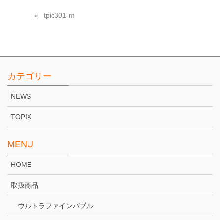
tpic301-m
カテゴリー
NEWS
TOPIX
MENU
HOME
取扱商品
ウルトラファインバブル