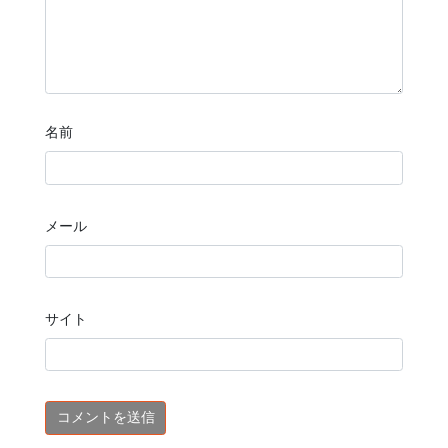
名前
メール
サイト