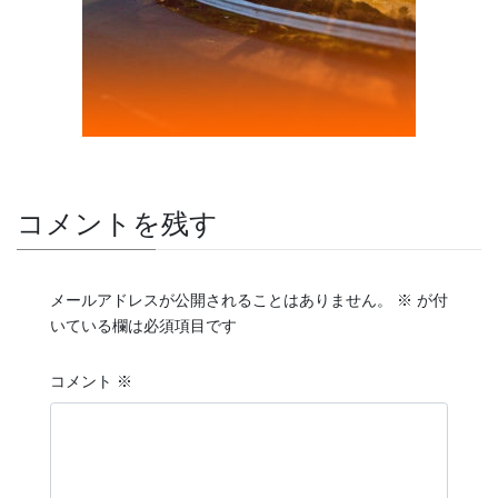
コメントを残す
メールアドレスが公開されることはありません。
※
が付
いている欄は必須項目です
コメント
※